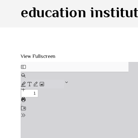
education institu
View Fullscreen