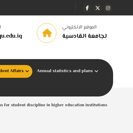
الموقع الالكتروني
ا
u.edu.iq
لجامعة القادسية
dent Affairs
Annual statistics and plans
ns for student discipline in higher education institutions