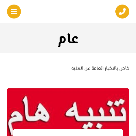
عام
خاص بالاخبار العامة عن الكلية