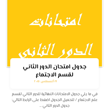
جدول امتحان الدور الثاني
لقسم الاجتماع
١٩ أغسطس، ٢٠١٥
في ما يلي جدول الامتحانات النهائية للدور الثاني لقسم
علم الاجتماع / لتحميل الجدول اضغط على الرابط التالي:
جدول الدور الثاني ...