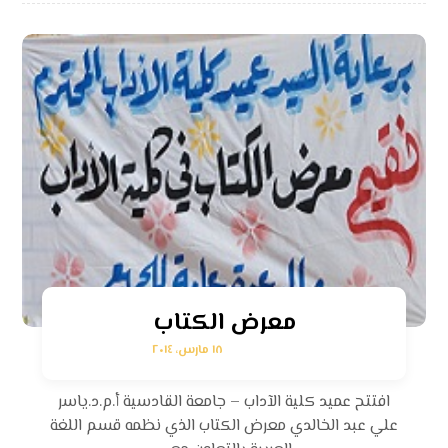
معرض الكتاب
١٨ مارس، ٢٠١٤
افتتح عميد كلية الآداب – جامعة القادسية أ.م.د.ياسر
علي عبد الخالدي معرض الكتاب الذي نظمه قسم اللغة