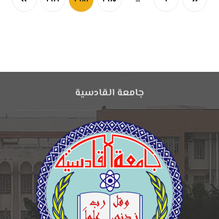
جامعة القادسية