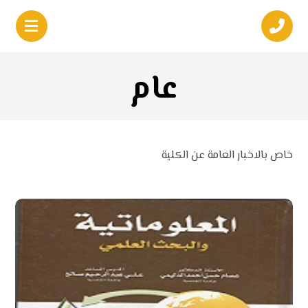
عام
خاص بالاخبار العامة عن الكلية