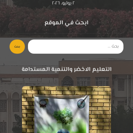
٢ يوليو، ٢٠٢٦
ابحث في الموقع
بحث
التعليم الاخضر والتنمية المستدامة