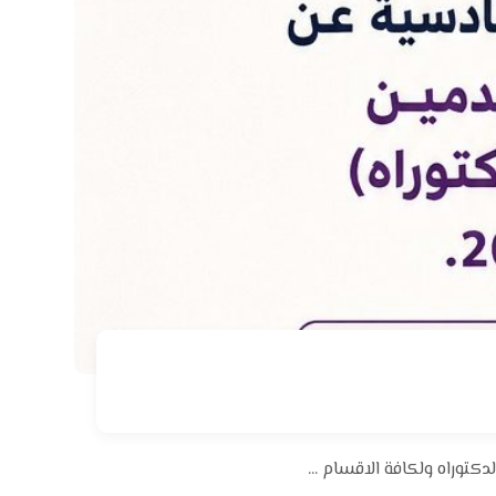
كتوراه ولكافة الاقسام ...