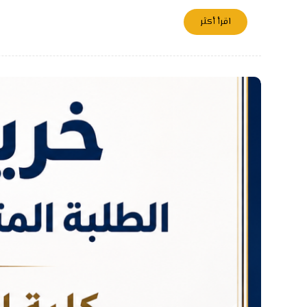
اقرأ أكثر