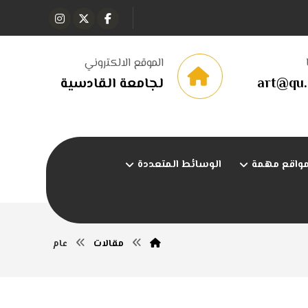
الموقع الالكتروني
art@qu.
لجامعة القادسية
واقع مهمة
الوسائط المتعددة
مقالات
عام