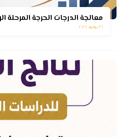
معالجة الدرجات الحرجة المرحلة الر
٢٦ يوليو، ٢٠٢٦