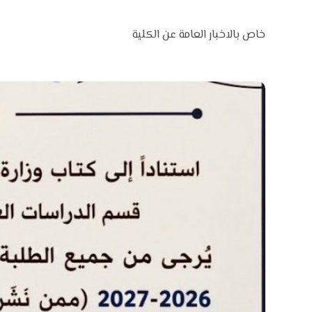
خاص بالاخبار العامة عن الكلية