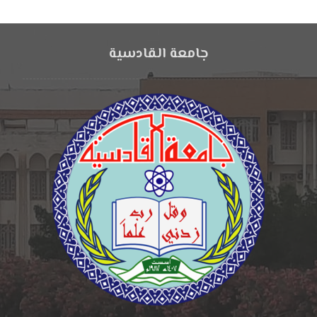
جامعة القادسية