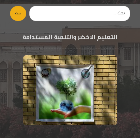
بحث
التعليم الاخضر والتنمية المستدامة