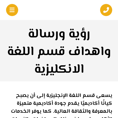
رؤية ورسالة
واهداف قسم اللغة
الانكليزية
يسعى قسم اللغة الإنجليزية إلى أن يصبح
كيانًا أكاديميًا يقدم جودة أكاديمية متميزة
بالمعرفة والثقافة العالية. كما يوفر الخدمات