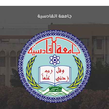
جامعة القادسية