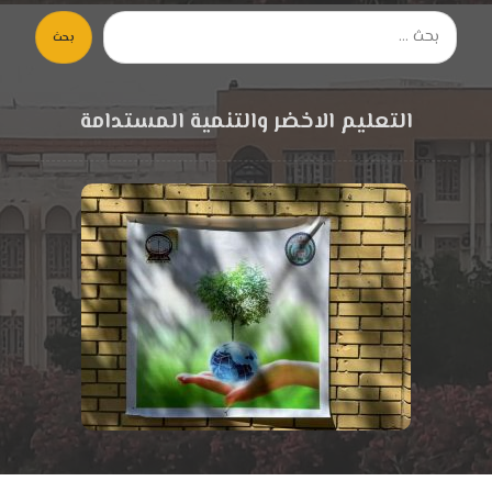
بحث
التعليم الاخضر والتنمية المستدامة