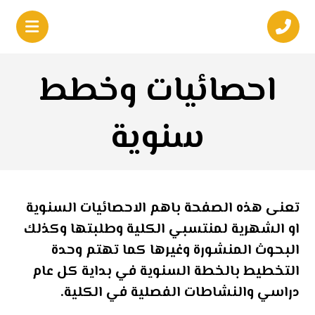
احصائيات وخطط
سنوية
تعنى هذه الصفحة باهم الاحصائيات السنوية
او الشهرية لمنتسبي الكلية وطلبتها وكذلك
البحوث المنشورة وغيرها كما تهتم وحدة
التخطيط بالخطة السنوية في بداية كل عام
دراسي والنشاطات الفصلية في الكلية.