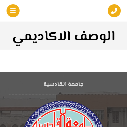
الوصف الاكاديمي
جامعة القادسية