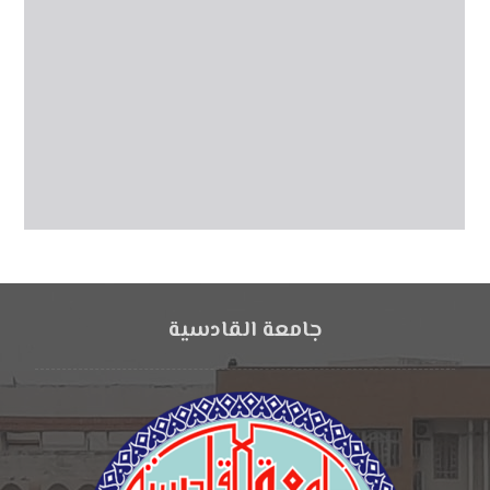
جامعة القادسية