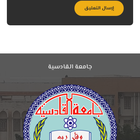
إرسال التعليق
جامعة القادسية