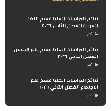
نتائج الدراسات العليا قسم اللغة
العربية الفصل الثاني ٢٠٢٦
أخبار
نتائج الدراسات العليا قسم علم النفس
الفصل الثاني ٢٠٢٦
أخبار
نتائج الدراسات العليا قسم علم
الاجتماع الفصل الثاني ٢٠٢٦
أخبار