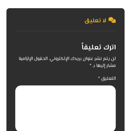
لا تعليق
اترك تعليقاً
لن يتم نشر عنوان بريدك الإلكتروني.
الحقول الإلزامية
مشار إليها بـ
*
التعليق
*