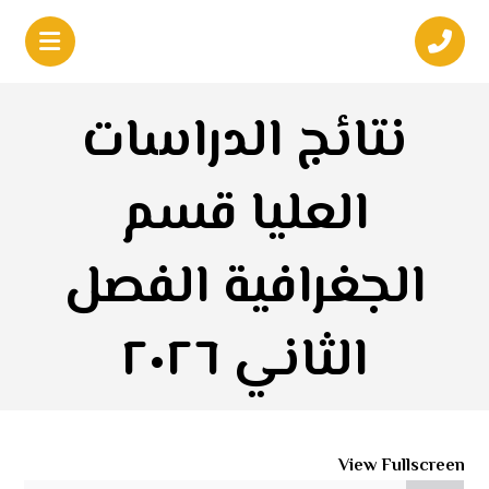
نتائج الدراسات
العليا قسم
الجغرافية الفصل
الثاني ٢٠٢٦
View Fullscreen