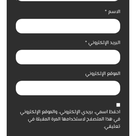
الاسم
*
البريد الإلكتروني
*
الموقع الإلكتروني
احفظ اسمي، بريدي الإلكتروني، والموقع الإلكتروني
في هذا المتصفح لاستخدامها المرة المقبلة في
تعليقي.