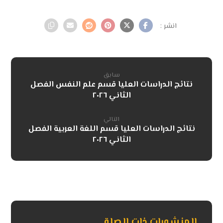
سابق
نتائج الدراسات العليا قسم علم النفس الفصل
الثاني ٢٠٢٦
التالي
نتائج الدراسات العليا قسم اللغة العربية الفصل
الثاني ٢٠٢٦
المنشورات ذات الصلة