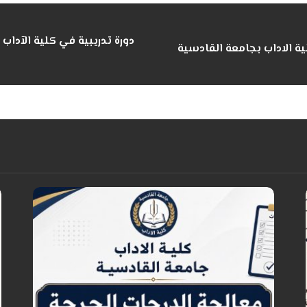
دورة تدريبية في كلية الآداب
لية الاداب بجامعة القادسية