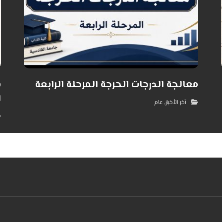
معالجة الدرجات الحرجة المرحلة الرابعة
ن
ا
آخر الأخبار
,
عام