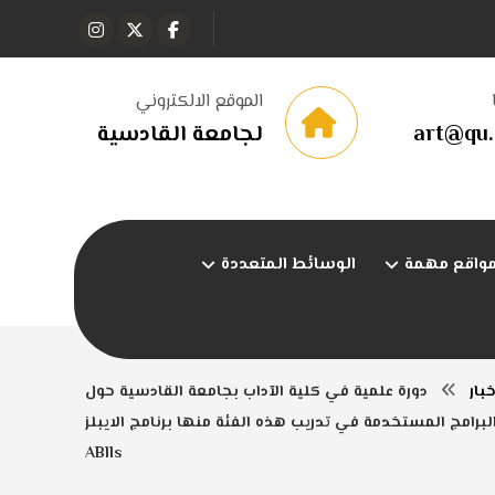
الموقع الالكتروني
art@qu.
لجامعة القادسية
واقع مهمة
الوسائط المتعددة
خبار
دورة علمية في كلية الآداب بجامعة القادسية حول
رامج المستخدمة في تدريب هذه الفئة منها برنامج الايبلز
ABlls