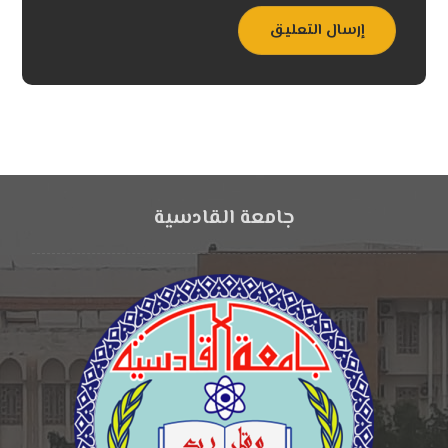
إرسال التعليق
جامعة القادسية