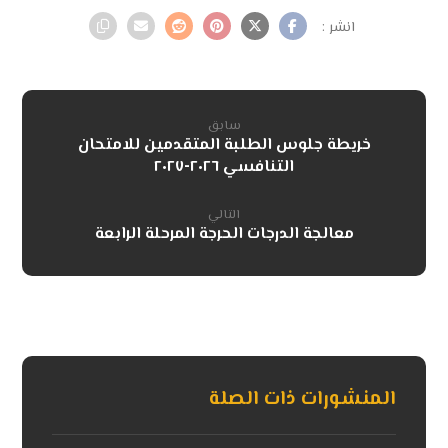
سابق
خريطة جلوس الطلبة المتقدمين للامتحان
التنافسي ٢٠٢٦-٢٠٢٧
التالي
معالجة الدرجات الحرجة المرحلة الرابعة
المنشورات ذات الصلة