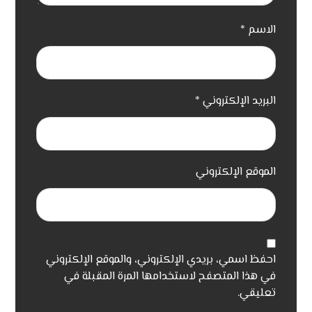
الاسم
*
البريد الإلكتروني
*
الموقع الإلكتروني
احفظ اسمي، بريدي الإلكتروني، والموقع الإلكتروني
في هذا المتصفح لاستخدامها المرة المقبلة في
تعليقي.