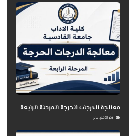
معالجة الدرجات الحرجة المرحلة الرابعة
آخر الأخبار
,
عام