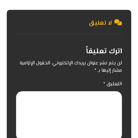
لا تعليق
اترك تعليقاً
لن يتم نشر عنوان بريدك الإلكتروني.
الحقول الإلزامية
مشار إليها بـ
*
التعليق
*